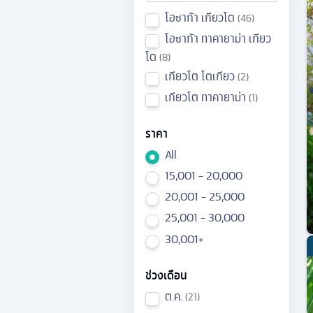
โอซาก้า เกียวโต
46
โอซาก้า ทาคายาม่า เกียว
โต
8
เกียวโต โตเกียว
2
เกียวโต ทาคายาม่า
1
ราคา
All
15,001 - 20,000
20,001 - 25,000
25,001 - 30,000
30,001+
ช่วงเดือน
ต.ค.
21