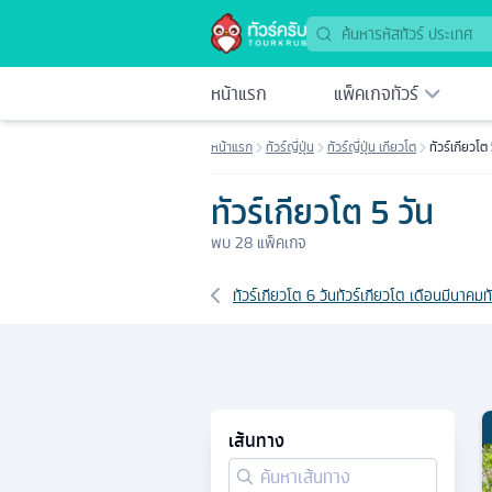
หน้าแรก
แพ็คเกจทัวร์
หน้าแรก
ทัวร์ญี่ปุ่น
ทัวร์ญี่ปุ่น เกียวโต
ทัวร์เกียวโต
ทัวร์เกียวโต 5 วัน
พบ
28
แพ็คเกจ
เส้นทางที่เกี่ยวข้อง
ทัวร์เกียวโต 6 วัน
ทัวร์เกียวโต เดือนมีนาคม
ท
เส้นทาง