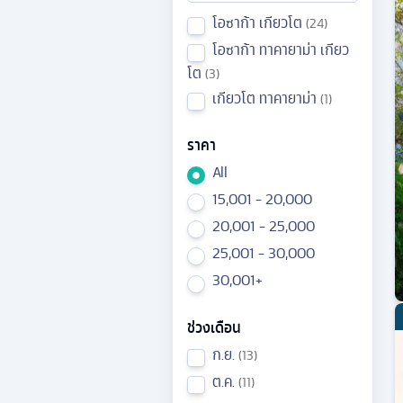
โอซาก้า เกียวโต
24
โอซาก้า ทาคายาม่า เกียว
โต
3
เกียวโต ทาคายาม่า
1
ราคา
All
15,001 - 20,000
20,001 - 25,000
25,001 - 30,000
30,001+
ช่วงเดือน
ก.ย.
13
ต.ค.
11