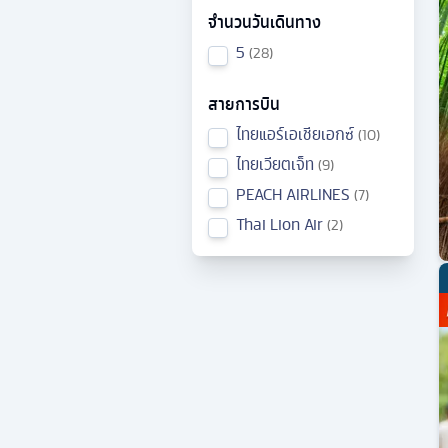
จำนวนวันเดินทาง
5
28
สายการบิน
ไทยแอร์เอเชียเอกซ์
10
ไทยเวียตเจ็ท
9
PEACH AIRLINES
7
Thai Lion Air
2