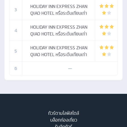
HOLIDAY INN EXPRESS ZHAN
3
QIAO HOTEL หรือระดับเทียบเท่า
HOLIDAY INN EXPRESS ZHAN
4
QIAO HOTEL หรือระดับเทียบเท่า
HOLIDAY INN EXPRESS ZHAN
5
QIAO HOTEL หรือระดับเทียบเท่า
6
—
ทัวร์ตามไลฟ์สไตล์
บล็อกท่องเที่ยว
รับจัดทัวร์