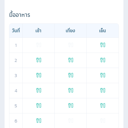
มื้ออาหาร
วันที่
เช้า
เที่ยง
เย็น
1
2
3
4
5
6