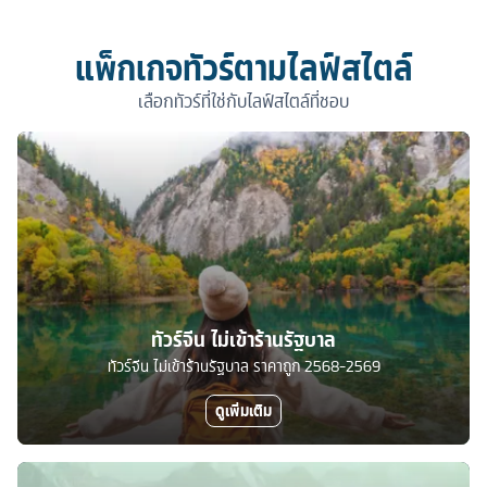
แพ็กเกจทัวร์ตามไลฟ์สไตล์
เลือกทัวร์ที่ใช่กับไลฟ์สไตล์ที่ชอบ
ทัวร์จีน ไม่เข้าร้านรัฐบาล
ทัวร์จีน ไม่เข้าร้านรัฐบาล ราคาถูก 2568-2569
ดูเพิ่มเติม