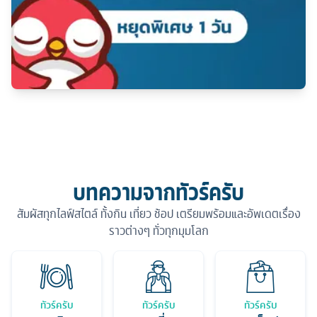
บทความจากทัวร์ครับ
สัมผัสทุกไลฟ์สไตล์ ทั้งกิน เที่ยว ช้อป เตรียมพร้อมและอัพเดตเรื่อง
ราวต่างๆ ทั่วทุกมุมโลก
ทัวร์ครับ
ทัวร์ครับ
ทัวร์ครับ