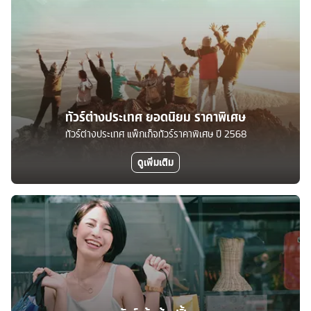
ทัวร์ต่างประเทศ ยอดนิยม ราคาพิเศษ
ทัวร์ต่างประเทศ แพ็กเก็จทัวร์ราคาพิเศษ ปี 2568
ดูเพิ่มเติม