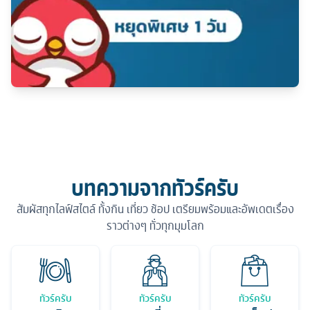
บทความจากทัวร์ครับ
สัมผัสทุกไลฟ์สไตล์ ทั้งกิน เที่ยว ช้อป เตรียมพร้อมและอัพเดตเรื่อง
ราวต่างๆ ทั่วทุกมุมโลก
ทัวร์ครับ
ทัวร์ครับ
ทัวร์ครับ