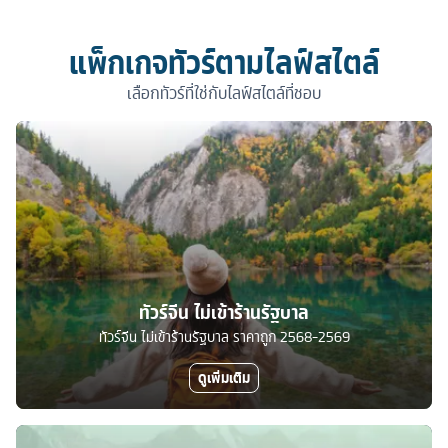
แพ็กเกจทัวร์ตามไลฟ์สไตล์
เลือกทัวร์ที่ใช่กับไลฟ์สไตล์ที่ชอบ
ทัวร์จีน ไม่เข้าร้านรัฐบาล
ทัวร์จีน ไม่เข้าร้านรัฐบาล ราคาถูก 2568-2569
ดูเพิ่มเติม