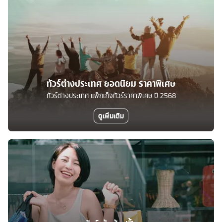
ทัวร์ต่างประเทศ ยอดนิยม ราคาพิเศษ
ทัวร์ต่างประเทศ แพ็กเก็จทัวร์ราคาพิเศษ ปี 2568
ดูเพิ่มเติม