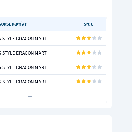
รงแรมและที่พัก
ระดับ
IS STYLE DRAGON MART
IS STYLE DRAGON MART
IS STYLE DRAGON MART
IS STYLE DRAGON MART
—