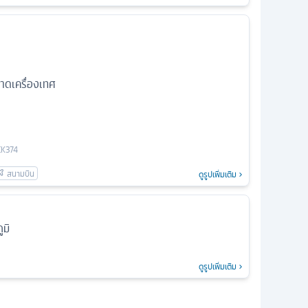
ดเครื่องเทศ
EK374
ดูรูปเพิ่มเติม
มิ
ดูรูปเพิ่มเติม