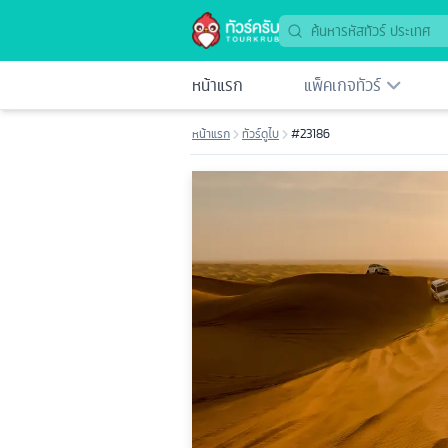
หน้าแรก
แพ็คเกจทัวร์
หน้าแรก
ทัวร์ดูไบ
#23186