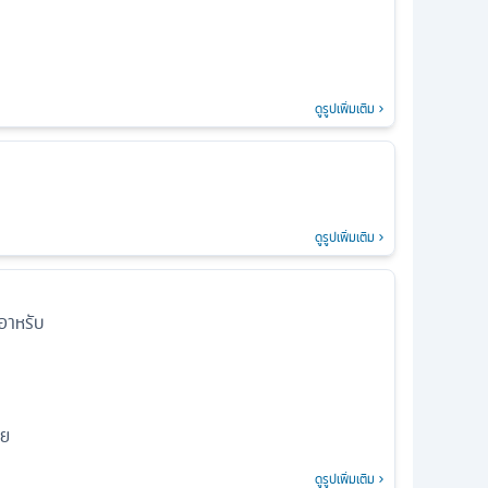
ดูรูปเพิ่มเติม
ดูรูปเพิ่มเติม
อาหรับ
าย
ดูรูปเพิ่มเติม