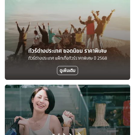
ทัวร์ต่างประเทศ ยอดนิยม ราคาพิเศษ
ทัวร์ต่างประเทศ แพ็กเก็จทัวร์ราคาพิเศษ ปี 2568
ดูเพิ่มเติม