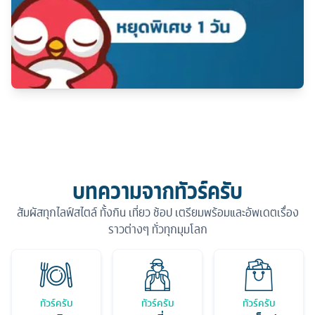
บทความจากทัวร์ครับ
สัมผัสทุกไลฟ์สไตล์ ทั้งกิน เที่ยว ช้อป เตรียมพร้อมและอัพเดตเรื่อง
ราวต่างๆ ทั่วทุกมุมโลก
ทัวร์ครับ
ทัวร์ครับ
ทัวร์ครับ