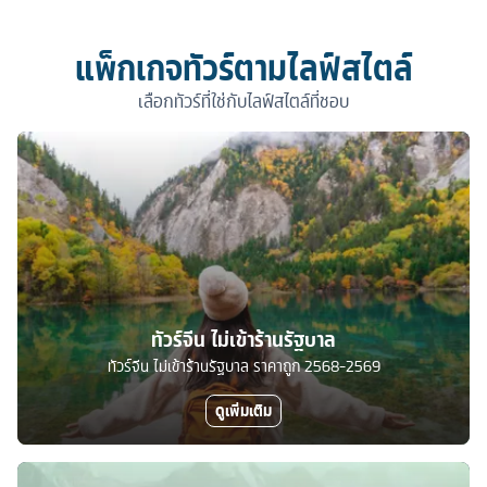
แพ็กเกจทัวร์ตามไลฟ์สไตล์
เลือกทัวร์ที่ใช่กับไลฟ์สไตล์ที่ชอบ
ทัวร์จีน ไม่เข้าร้านรัฐบาล
ทัวร์จีน ไม่เข้าร้านรัฐบาล ราคาถูก 2568-2569
ดูเพิ่มเติม