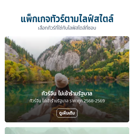
แพ็กเกจทัวร์ตามไลฟ์สไตล์
เลือกทัวร์ที่ใช่กับไลฟ์สไตล์ที่ชอบ
ทัวร์จีน ไม่เข้าร้านรัฐบาล
ทัวร์จีน ไม่เข้าร้านรัฐบาล ราคาถูก 2568-2569
ดูเพิ่มเติม