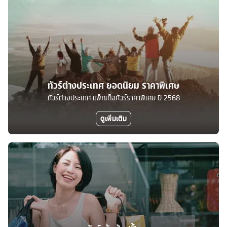
ทัวร์ต่างประเทศ ยอดนิยม ราคาพิเศษ
ทัวร์ต่างประเทศ แพ็กเก็จทัวร์ราคาพิเศษ ปี 2568
ดูเพิ่มเติม