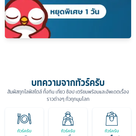
บทความจากทัวร์ครับ
สัมผัสทุกไลฟ์สไตล์ ทั้งกิน เที่ยว ช้อป เตรียมพร้อมและอัพเดตเรื่อง
ราวต่างๆ ทั่วทุกมุมโลก
ทัวร์ครับ
ทัวร์ครับ
ทัวร์ครับ