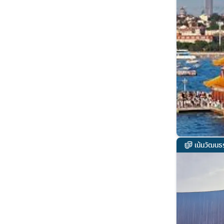
เน้นวัฒนธ