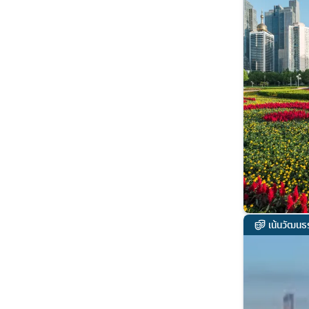
เน้นวัฒนธ