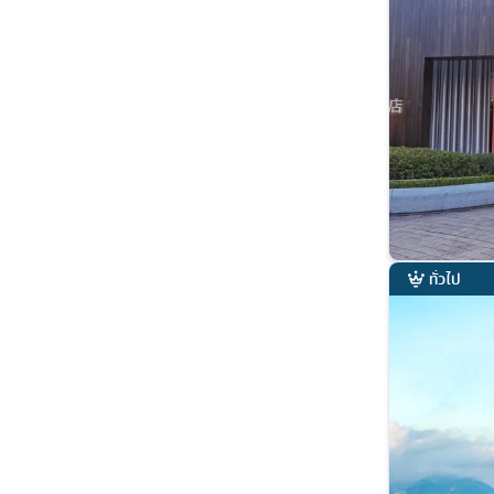
ทั่วไป