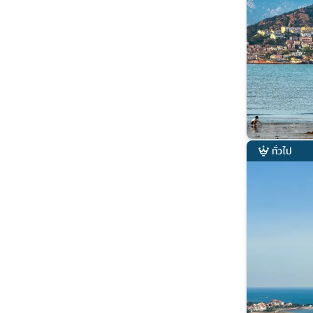
ทั่วไป