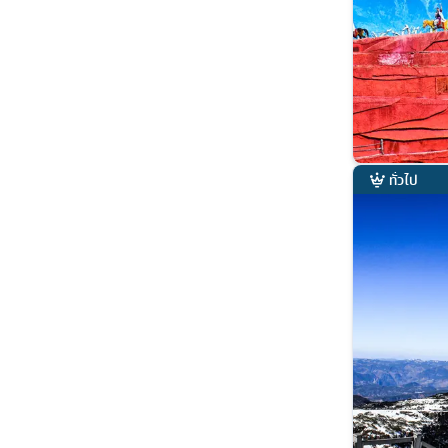
ทั่วไป