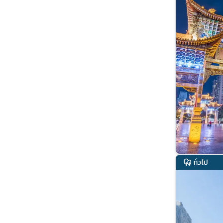
ทั่วไป