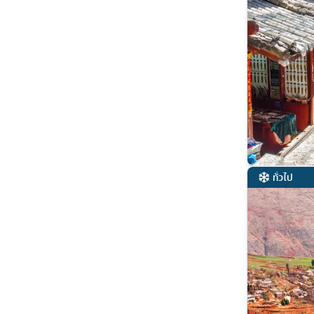
ทั่วไป