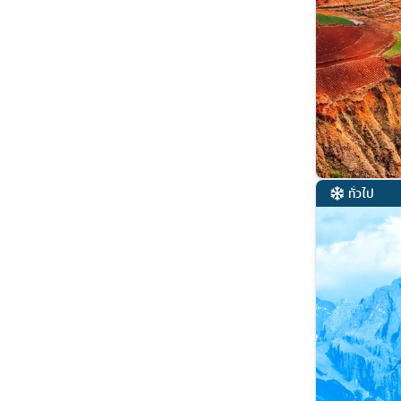
ทั่วไป