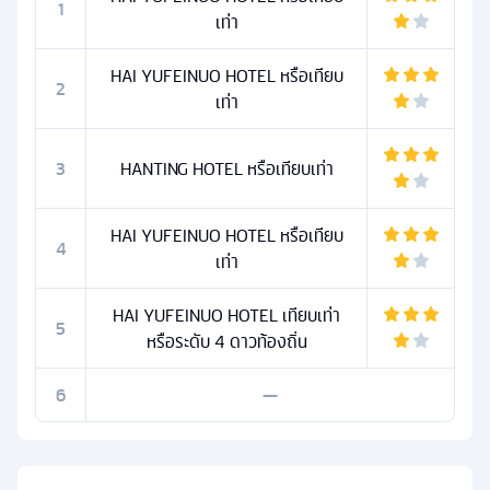
1
เท่า
HAI YUFEINUO HOTEL หรือเทียบ
2
เท่า
3
HANTING HOTEL หรือเทียบเท่า
HAI YUFEINUO HOTEL หรือเทียบ
4
เท่า
HAI YUFEINUO HOTEL เทียบเท่า
5
หรือระดับ 4 ดาวท้องถิ่น
6
—