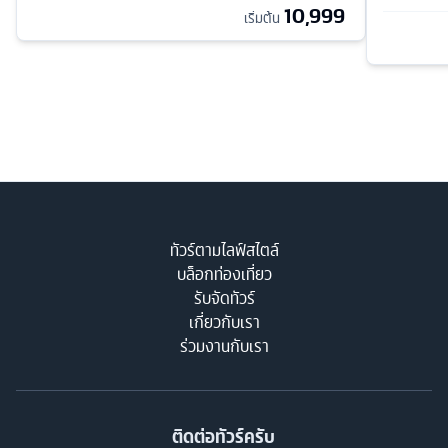
10,999
เริ่มต้น
ทัวร์ตามไลฟ์สไตล์
บล็อกท่องเที่ยว
รับจัดทัวร์
เกี่ยวกับเรา
ร่วมงานกับเรา
ติดต่อทัวร์ครับ