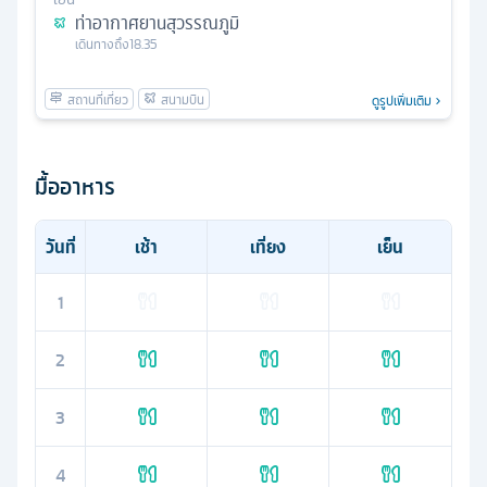
ท่าอากาศยานสุวรรณภูมิ
เดินทางถึง
18.35
ดูรูปเพิ่มเติม
มื้ออาหาร
วันที่
เช้า
เที่ยง
เย็น
1
2
3
4