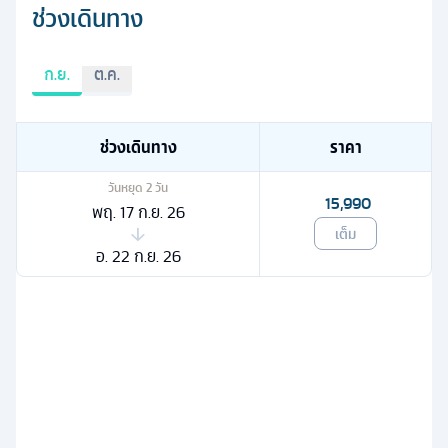
ช่วงเดินทาง
ก.ย.
ต.ค.
ช่วงเดินทาง
ราคา
วันหยุด
2
วัน
15,990
พฤ. 17 ก.ย. 26
เต็ม
อ. 22 ก.ย. 26