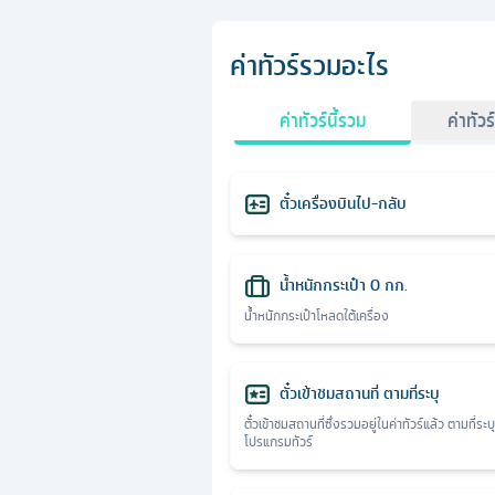
ค่าทัวร์รวมอะไร
ค่าทัวร์นี้รวม
ค่าทัวร
ตั๋วเครื่องบินไป-กลับ
น้ำหนักกระเป๋า 0 กก.
น้ำหนักกระเป๋าโหลดใต้เครื่อง
ตั๋วเข้าชมสถานที่ ตามที่ระบุ
ตั๋วเข้าชมสถานที่ซึ่งรวมอยู่ในค่าทัวร์แล้ว ตามที่ระบ
โปรแกรมทัวร์