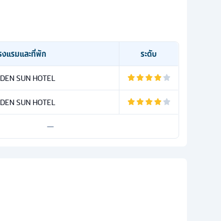
รงแรมและที่พัก
ระดับ
DEN SUN HOTEL
DEN SUN HOTEL
—