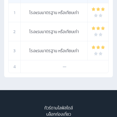
1
โรงแรมมาตรฐาน หรือเทียบเท่า
2
โรงแรมมาตรฐาน หรือเทียบเท่า
3
โรงแรมมาตรฐาน หรือเทียบเท่า
4
—
ทัวร์ตามไลฟ์สไตล์
บล็อกท่องเที่ยว