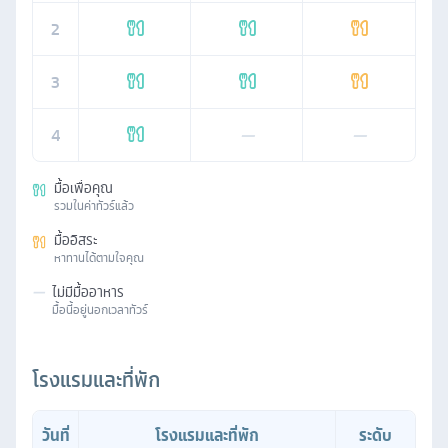
2
3
4
—
—
มื้อเพื่อคุณ
รวมในค่าทัวร์แล้ว
มื้ออิสระ
หาทานได้ตามใจคุณ
—
ไม่มีมื้ออาหาร
มื้อนี้อยู่นอกเวลาทัวร์
โรงแรมและที่พัก
วันที่
โรงแรมและที่พัก
ระดับ