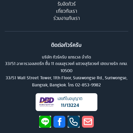
รับจัดทัวร์
เกี่ยวกับเรา
ร่วมงานกับเรา
ติดต่อทัวร์ครับ
บริษัท ทัวร์ครับ แทรเวล จำกัด
33/51 อาคารวอลสตรีท ชั้น 11 ถนนสุรวงศ์ แขวงสุริยวงศ์ เขตบางรัก กทม.
10500
33/51 Wall Street Tower, 11th Floor, Surawongse Rd., Suriwongse,
Bangrak, Bangkok. โทร
02-853-9982
เลขที่ใบอนุญาต
11/13224