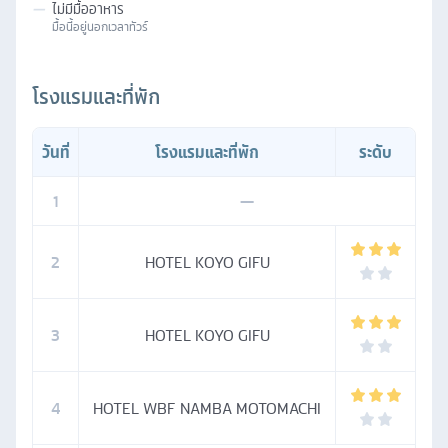
—
ไม่มีมื้ออาหาร
มื้อนี้อยู่นอกเวลาทัวร์
โรงแรมและที่พัก
วันที่
โรงแรมและที่พัก
ระดับ
1
—
2
HOTEL KOYO GIFU
3
HOTEL KOYO GIFU
4
HOTEL WBF NAMBA MOTOMACHI