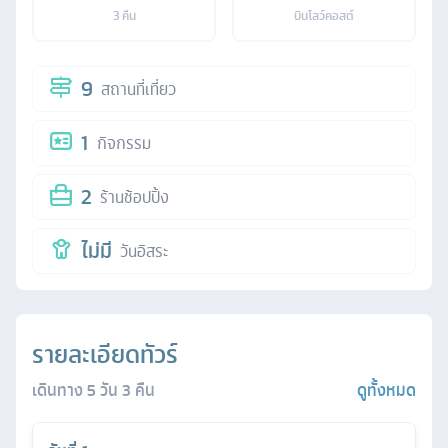
3
คืน
บินโลว์คอสต์
9
สถานที่เที่ยว
1
กิจกรรม
2
ร้านช้อปปิ้ง
ไม่มี
วันอิสระ
รายละเอียดทัวร์
เดินทาง
5
วัน
3
คืน
ดูทั้งหมด