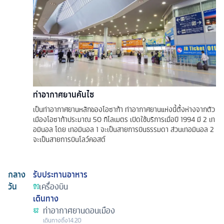
ท่าอากาศยานคันไซ
เป็นท่าอากาศยานหลักของโอซาก้า ท่าอากาศยานแห่งนี้ตั้งห่างจากตัว
เมืองโอซาก้าประมาณ 50 กิโลเมตร เปิดใช้บริการเมื่อปี 1994 มี 2 เท
อมินอล โดย เทอมินอล 1 จะเป็นสายการบินธรรมดา ส่วนเทอมินอล 2
จะเป็นสายการบินโลว์คอสต์
กลาง
รับประทานอาหาร
วัน
เครื่องบิน
เดินทาง
ท่าอากาศยานดอนเมือง
เดินทางถึง
14.20