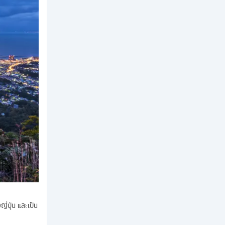
ี่ปุ่น และเป็น