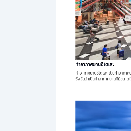
ท่าอากาศยานชิโตเสะ
ท่าอากาศยานชิโตเสะ เป็นท่าอากา
ซึ่งจัดว่าเป็นท่าอากาศยานที่มีขนา