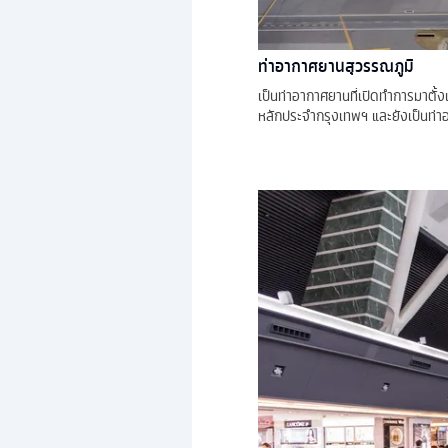
ท่าอากาศยานสุวรรณภูมิ
เป็นท่าอากาศยานที่เปิดทำการมาตั้
หลักประจำกรุงเทพฯ และยังเป็นท่าอา