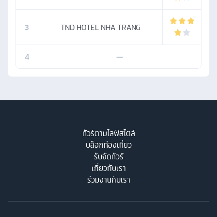
3
TND HOTEL NHA TRANG
4
—
ทัวร์ตามไลฟ์สไตล์
บล็อกท่องเที่ยว
รับจัดทัวร์
เกี่ยวกับเรา
ร่วมงานกับเรา