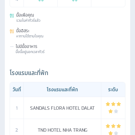
มื้อเพื่อคุณ
รวมในค่าทัวร์แล้ว
มื้ออิสระ
หาทานได้ตามใจคุณ
—
ไม่มีมื้ออาหาร
มื้อนี้อยู่นอกเวลาทัวร์
โรงแรมและที่พัก
วันที่
โรงแรมและที่พัก
ระดับ
1
SANDALS FLORA HOTEL DALAT
2
TND HOTEL NHA TRANG