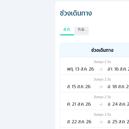
ช่วงเดินทาง
ส.ค.
ก.ย.
ช่วงเดินทาง
วันหยุด
2
วัน
พฤ. 13 ส.ค. 26
อา. 16 ส.ค.
วันหยุด
2
วัน
ส. 15 ส.ค. 26
อ. 18 ส.ค. 
วันหยุด
2
วัน
ศ. 21 ส.ค. 26
จ. 24 ส.ค. 
วันหยุด
2
วัน
ส. 22 ส.ค. 26
อ. 25 ส.ค. 