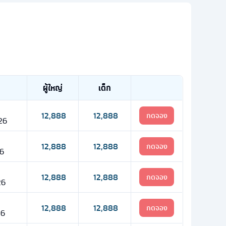
ผู้ใหญ่
เด็ก
12,888
12,888
กดจอง
 26
12,888
12,888
กดจอง
26
12,888
12,888
กดจอง
26
12,888
12,888
กดจอง
26