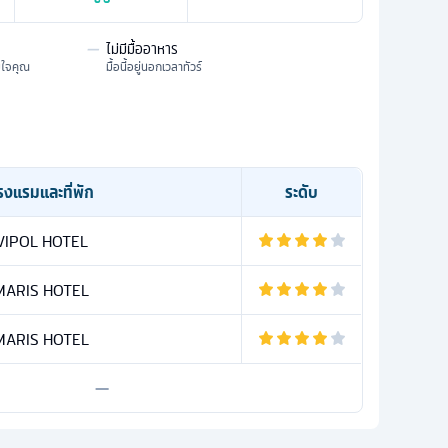
—
ไม่มีมื้ออาหาร
มใจคุณ
มื้อนี้อยู่นอกเวลาทัวร์
รงแรมและที่พัก
ระดับ
VIPOL HOTEL
MARIS HOTEL
MARIS HOTEL
—