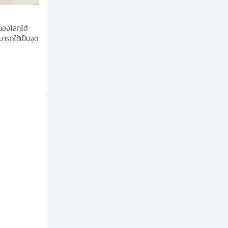
 ของโลกได้
มารถใช้เป็นจุด