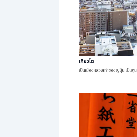
เกียวโต
เป็นเมืองหลวงเก่าของญี่ปุ่น เป็น