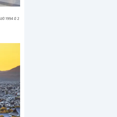
อปี 1994 มี 2