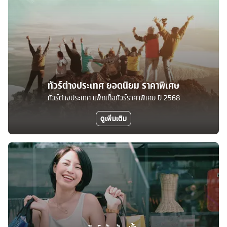
ทัวร์ต่างประเทศ ยอดนิยม ราคาพิเศษ
ทัวร์ต่างประเทศ แพ็กเก็จทัวร์ราคาพิเศษ ปี 2568
ดูเพิ่มเติม