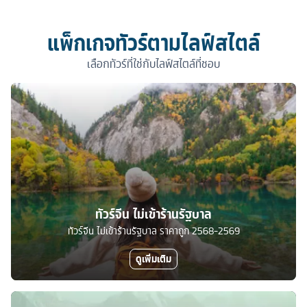
แพ็กเกจทัวร์ตามไลฟ์สไตล์
เลือกทัวร์ที่ใช่กับไลฟ์สไตล์ที่ชอบ
ทัวร์จีน ไม่เข้าร้านรัฐบาล
ทัวร์จีน ไม่เข้าร้านรัฐบาล ราคาถูก 2568-2569
ดูเพิ่มเติม