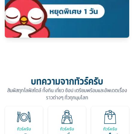
บทความจากทัวร์ครับ
สัมผัสทุกไลฟ์สไตล์ ทั้งกิน เที่ยว ช้อป เตรียมพร้อมและอัพเดตเรื่อง
ราวต่างๆ ทั่วทุกมุมโลก
ทัวร์ครับ
ทัวร์ครับ
ทัวร์ครับ