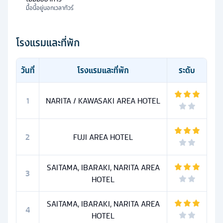
มื้อนี้อยู่นอกเวลาทัวร์
โรงแรมและที่พัก
วันที่
โรงแรมและที่พัก
ระดับ
1
NARITA / KAWASAKI AREA HOTEL
2
FUJI AREA HOTEL
SAITAMA, IBARAKI, NARITA AREA
3
HOTEL
SAITAMA, IBARAKI, NARITA AREA
4
HOTEL