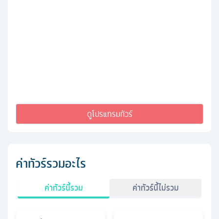
ดูโปรแกรมทัวร์
ค่าทัวร์รวมอะไร
ค่าทัวร์นี้รวม
ค่าทัวร์นี้ไม่รวม