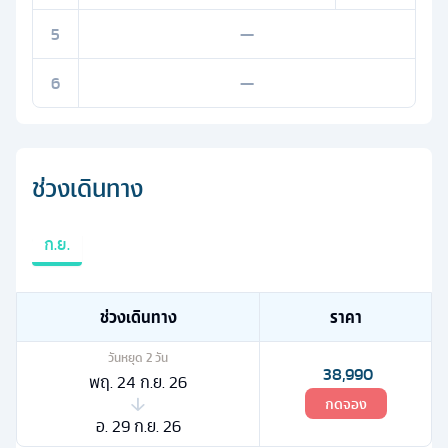
5
—
6
—
ช่วงเดินทาง
ก.ย.
ช่วงเดินทาง
ราคา
วันหยุด
2
วัน
38,990
พฤ. 24 ก.ย. 26
กดจอง
อ. 29 ก.ย. 26