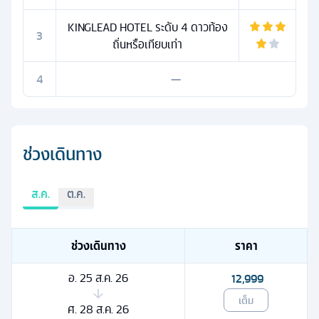
KINGLEAD HOTEL ระดับ 4 ดาวท้อง
3
ถิ่นหรือเทียบเท่า
4
—
ช่วงเดินทาง
ส.ค.
ต.ค.
ช่วงเดินทาง
ราคา
อ. 25 ส.ค. 26
12,999
เต็ม
ศ. 28 ส.ค. 26