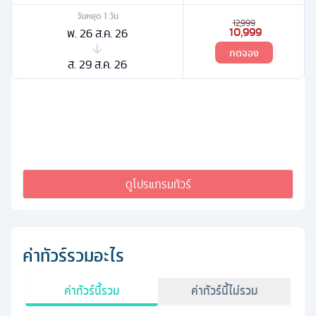
วันหยุด
1
วัน
12,999
10,999
พ. 26 ส.ค. 26
กดจอง
ส. 29 ส.ค. 26
ดูโปรแกรมทัวร์
ค่าทัวร์รวมอะไร
ค่าทัวร์นี้รวม
ค่าทัวร์นี้ไม่รวม