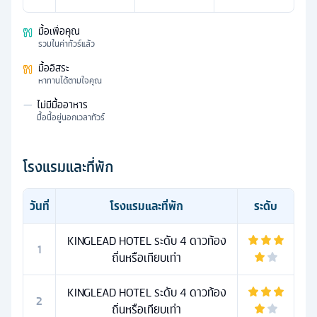
มื้อเพื่อคุณ
รวมในค่าทัวร์แล้ว
มื้ออิสระ
หาทานได้ตามใจคุณ
—
ไม่มีมื้ออาหาร
มื้อนี้อยู่นอกเวลาทัวร์
โรงแรมและที่พัก
วันที่
โรงแรมและที่พัก
ระดับ
KINGLEAD HOTEL ระดับ 4 ดาวท้อง
1
ถิ่นหรือเทียบเท่า
KINGLEAD HOTEL ระดับ 4 ดาวท้อง
2
ถิ่นหรือเทียบเท่า