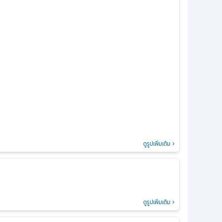
ดูรูปเพิ่มเติม
ดูรูปเพิ่มเติม