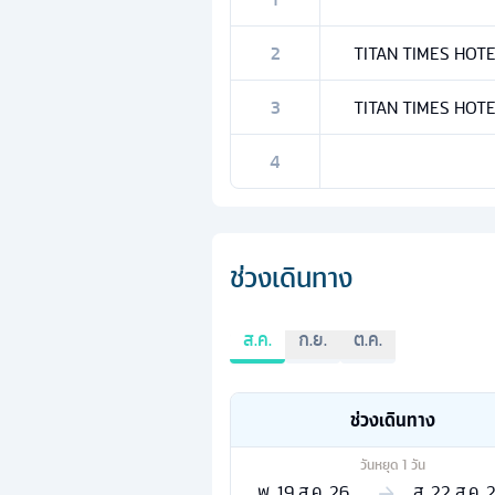
2
TITAN TIMES HOTEL 
3
TITAN TIMES HOTEL 
4
ช่วงเดินทาง
ส.ค.
ก.ย.
ต.ค.
ช่วงเดินทาง
วันหยุด
1
วัน
พ. 19 ส.ค. 26
ส. 22 ส.ค. 