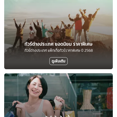
ทัวร์ต่างประเทศ ยอดนิยม ราคาพิเศษ
ทัวร์ต่างประเทศ แพ็กเก็จทัวร์ราคาพิเศษ ปี 2568
ดูเพิ่มเติม