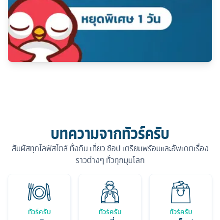
บทความจากทัวร์ครับ
สัมผัสทุกไลฟ์สไตล์ ทั้งกิน เที่ยว ช้อป เตรียมพร้อมและอัพเดตเรื่อง
ราวต่างๆ ทั่วทุกมุมโลก
ทัวร์ครับ
ทัวร์ครับ
ทัวร์ครับ