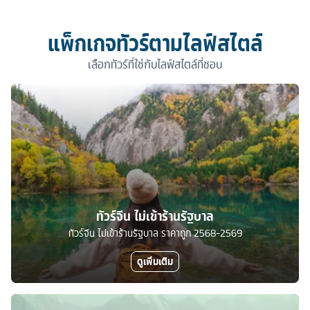
แพ็กเกจทัวร์ตามไลฟ์สไตล์
เลือกทัวร์ที่ใช่กับไลฟ์สไตล์ที่ชอบ
ทัวร์จีน ไม่เข้าร้านรัฐบาล
ทัวร์จีน ไม่เข้าร้านรัฐบาล ราคาถูก 2568-2569
ดูเพิ่มเติม