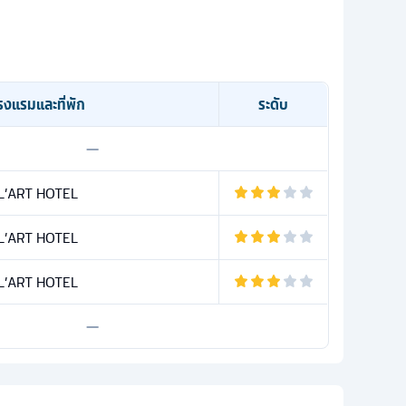
รงแรมและที่พัก
ระดับ
—
L’ART HOTEL
L’ART HOTEL
L’ART HOTEL
—