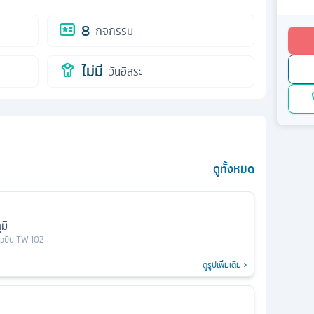
8
กิจกรรม
ไม่มี
วันอิสระ
ดูทั้งหมด
มิ
่ยวบิน
TW 102
ดูรูปเพิ่มเติม