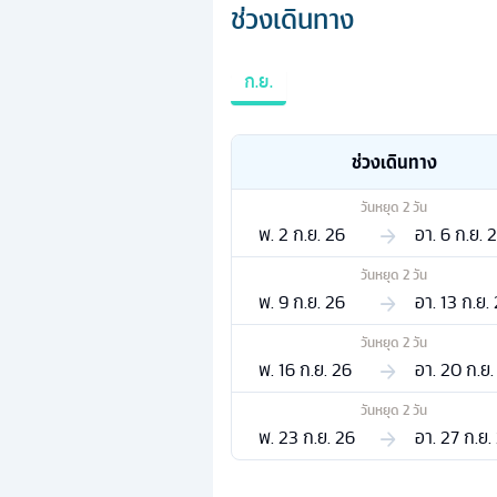
ช่วงเดินทาง
ก.ย.
ช่วงเดินทาง
วันหยุด
2
วัน
พ. 2 ก.ย. 26
อา. 6 ก.ย. 
วันหยุด
2
วัน
พ. 9 ก.ย. 26
อา. 13 ก.ย.
วันหยุด
2
วัน
พ. 16 ก.ย. 26
อา. 20 ก.ย.
วันหยุด
2
วัน
พ. 23 ก.ย. 26
อา. 27 ก.ย.