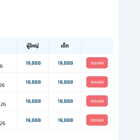
ผู้ใหญ่
เด็ก
19,888
19,888
กดจอง
26
19,888
19,888
กดจอง
 26
19,888
19,888
กดจอง
 26
19,888
19,888
กดจอง
 26