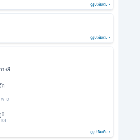
ดูรูปเพิ่มเติม
ดูรูปเพิ่มเติม
กาหลี
์ค
TW 101
มิ
 101
ดูรูปเพิ่มเติม