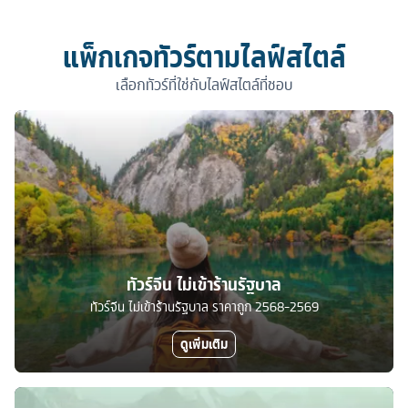
แพ็กเกจทัวร์ตามไลฟ์สไตล์
เลือกทัวร์ที่ใช่กับไลฟ์สไตล์ที่ชอบ
ทัวร์จีน ไม่เข้าร้านรัฐบาล
ทัวร์จีน ไม่เข้าร้านรัฐบาล ราคาถูก 2568-2569
ดูเพิ่มเติม