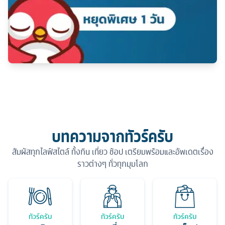
บทความจากทัวร์ครับ
สัมผัสทุกไลฟ์สไตล์ ทั้งกิน เที่ยว ช้อป เตรียมพร้อมและอัพเดตเรื่อง
ราวต่างๆ ทั่วทุกมุมโลก
ทัวร์ครับ
ทัวร์ครับ
ทัวร์ครับ