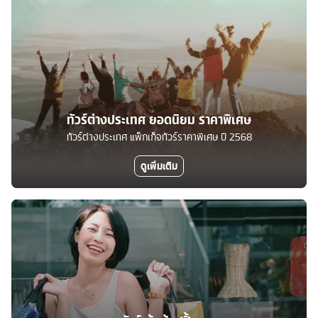
ทัวร์ต่างประเทศ ยอดนิยม ราคาพิเศษ
ทัวร์ต่างประเทศ แพ็กเก็จทัวร์ราคาพิเศษ ปี 2568
ดูเพิ่มเติม