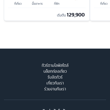
ที่เที่ยว
มื้ออาหาร
ที่พัก
ที่เที่ยว
129,900
เริ่มต้น
ทัวร์ตามไลฟ์สไตล์
บล็อกท่องเที่ยว
รับจัดทัวร์
เกี่ยวกับเรา
ร่วมงานกับเรา