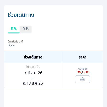
ช่วงเดินทาง
ส.ค.
ก.ย.
วันแม่แห่งชาติ
12 ส.ค.
ช่วงเดินทาง
ราคา
วันหยุด
3
วัน
92,888
89,888
อ. 11 ส.ค. 26
เต็ม
อ. 18 ส.ค. 26