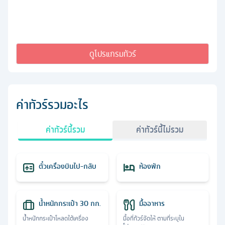
ดูโปรแกรมทัวร์
ค่าทัวร์รวมอะไร
ค่าทัวร์นี้รวม
ค่าทัวร์นี้ไม่รวม
ตั๋วเครื่องบินไป-กลับ
ห้องพัก
น้ำหนักกระเป๋า 30 กก.
มื้ออาหาร
น้ำหนักกระเป๋าโหลดใต้เครื่อง
มื้อที่ทัวร์จัดให้ ตามที่ระบุใน