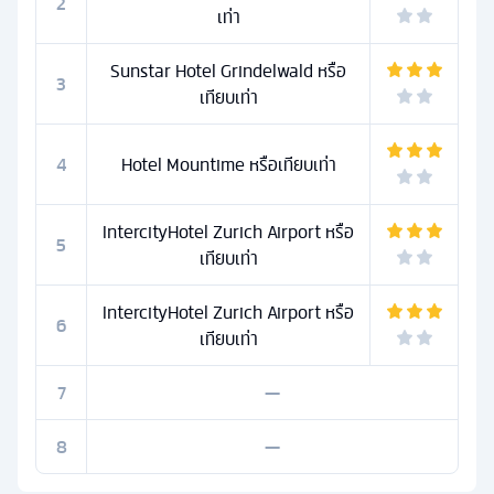
2
เท่า
Sunstar Hotel Grindelwald หรือ
3
เทียบเท่า
4
Hotel Mountime หรือเทียบเท่า
IntercityHotel Zurich Airport หรือ
5
เทียบเท่า
IntercityHotel Zurich Airport หรือ
6
เทียบเท่า
7
—
8
—