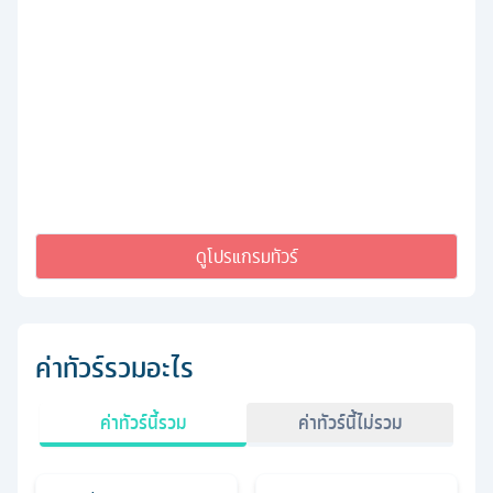
ดูโปรแกรมทัวร์
ค่าทัวร์รวมอะไร
ค่าทัวร์นี้รวม
ค่าทัวร์นี้ไม่รวม