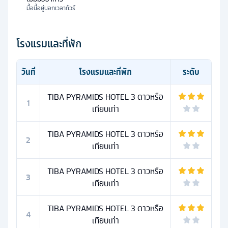
มื้อนี้อยู่นอกเวลาทัวร์
โรงแรมและที่พัก
วันที่
โรงแรมและที่พัก
ระดับ
TIBA PYRAMIDS HOTEL 3 ดาวหรือ
1
เทียบเท่า
TIBA PYRAMIDS HOTEL 3 ดาวหรือ
2
เทียบเท่า
TIBA PYRAMIDS HOTEL 3 ดาวหรือ
3
เทียบเท่า
TIBA PYRAMIDS HOTEL 3 ดาวหรือ
4
เทียบเท่า