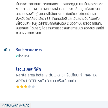
เป็นท่าอากาศยานนานาชาติหลักของประเทศญี่ปุ่น และเป็นจุดเชื่อมต่อ
ของการเดินทางระหว่างทวีปเอเชียและอเมริกา ตั้งอยู่ที่เมืองนาริตะ
สามารถรองรับผู้โดยสารที่เดินทางไปมาโตเกียว โยโกฮาม่า และ
จังหวัดใกล้เคียงได้กว่า 35 ล้านคนต่อปี และเป็นสนามบินที่รองรับ
เที่ยวบินสำหรับผู้โดยสารมากเป็นอันดับ 2 ของญี่ปุ่น (รองจากสนาม
บินฮาเนดะ โตเกียว) โดยสามารถรองรับสายการบินระหว่างประเทศได้
กว่า 65 สายการบิน
เย็น
รับประทานอาหาร
โรงแรม
โรงแรมและที่พัก
Narita area hotel ระดับ 3 ดาว หรือเทียบเท่า
NARITA
AREA HOTEL ระดับ 3 ดาว หรือเทียบเท่า
กลับไปหน้าแพ็คเกจ