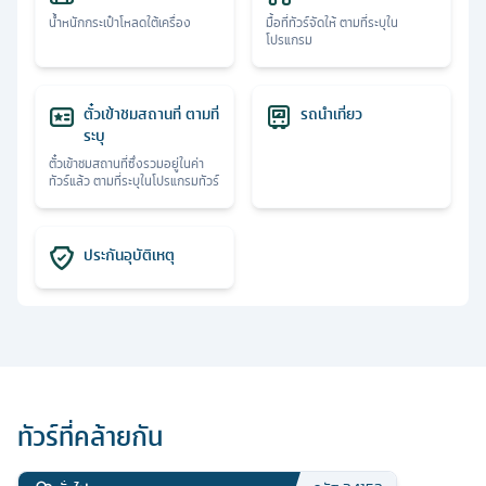
น้ำหนักกระเป๋าโหลดใต้เครื่อง
มื้อที่ทัวร์จัดให้ ตามที่ระบุใน
โปรแกรม
ตั๋วเข้าชมสถานที่ ตามที่
รถนำเที่ยว
ระบุ
ตั๋วเข้าชมสถานที่ซึ่งรวมอยู่ในค่า
ทัวร์แล้ว ตามที่ระบุในโปรแกรมทัวร์
ประกันอุบัติเหตุ
ทัวร์ที่คล้ายกัน