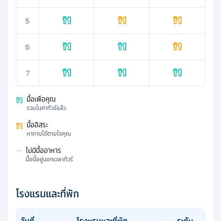
5
6
7
มื้อเพื่อคุณ
รวมในค่าทัวร์แล้ว
มื้ออิสระ
หาทานได้ตามใจคุณ
—
ไม่มีมื้ออาหาร
มื้อนี้อยู่นอกเวลาทัวร์
โรงแรมและที่พัก