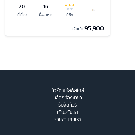
20
16
ที่เที่ยว
มื้ออาหาร
ที่พัก
95,900
เริ่มต้น
ทัวร์ตามไลฟ์สไตล์
บล็อกท่องเที่ยว
รับจัดทัวร์
เกี่ยวกับเรา
ร่วมงานกับเรา