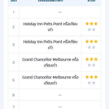
วันที่
โรงแรมและที่พัก
ระดับ
1
—
Holiday Inn Potts Point หรือเทียบ
2
เท่า
Holiday Inn Potts Point หรือเทียบ
3
เท่า
Grand Chancellor Melbourne หรือ
4
เทียบเท่า
Grand Chancellor Melbourne หรือ
5
เทียบเท่า
6
—
7
—