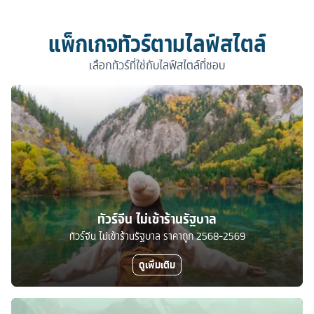
แพ็กเกจทัวร์ตามไลฟ์สไตล์
เลือกทัวร์ที่ใช่กับไลฟ์สไตล์ที่ชอบ
ทัวร์จีน ไม่เข้าร้านรัฐบาล
ทัวร์จีน ไม่เข้าร้านรัฐบาล ราคาถูก 2568-2569
ดูเพิ่มเติม