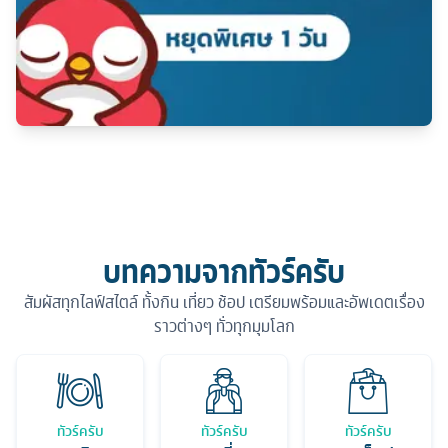
บทความจากทัวร์ครับ
สัมผัสทุกไลฟ์สไตล์ ทั้งกิน เที่ยว ช้อป เตรียมพร้อมและอัพเดตเรื่อง
ราวต่างๆ ทั่วทุกมุมโลก
ทัวร์ครับ
ทัวร์ครับ
ทัวร์ครับ