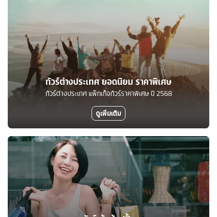
ทัวร์ต่างประเทศ ยอดนิยม ราคาพิเศษ
ทัวร์ต่างประเทศ แพ็กเก็จทัวร์ราคาพิเศษ ปี 2568
ดูเพิ่มเติม