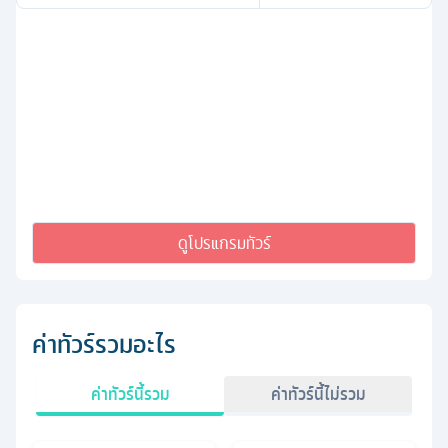
ดูโปรแกรมทัวร์
ค่าทัวร์รวมอะไร
ค่าทัวร์นี้รวม
ค่าทัวร์นี้ไม่รวม