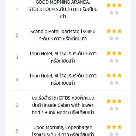
GOOD MORNING ARANDA,
1
STOCKHOLM ระดับ 3 ดาว หรือเทียบ
เท่า
Scandic Hotel, Karlstad โรงแรม
2
ระดับ 3 ดาว หรือเทียบเท่า
Thon Hotel, Al โรงแรมระดับ 3 ดาว
3
หรือเทียบเท่า
Thon Hotel, Al โรงแรมระดับ 3 ดาว
4
หรือเทียบเท่า
บนเรือสำราญ DFDS ห้องพักแบบ
5
ปกติ (Inside Cabin with lower
bed / Bunk Beds) หรือเทียบเท่า
Good Morning, Copenhagen
6
โรงแรมระดับ 3 ดาว หรือเทียบเท่า