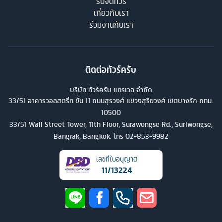
รับจัดทัวร์
เกี่ยวกับเรา
ร่วมงานกับเรา
ติดต่อทัวร์ครับ
บริษัท ทัวร์ครับ แทรเวล จำกัด
33/51 อาคารวอลสตรีท ชั้น 11 ถนนสุรวงศ์ แขวงสุริยวงศ์ เขตบางรัก กทม.
10500
33/51 Wall Street Tower, 11th Floor, Surawongse Rd., Suriwongse,
Bangrak, Bangkok. โทร
02-853-9982
เลขที่ใบอนุญาต
11/13224