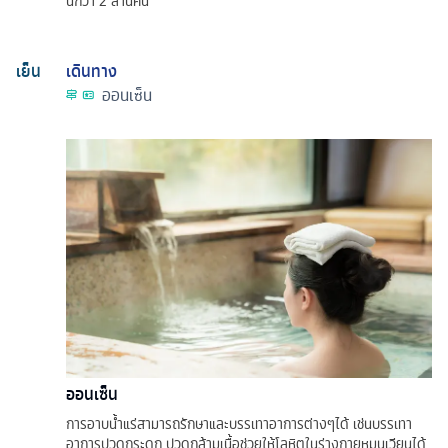
นี้กว่า 2 ล้านคน
เย็น
เดินทาง
ออนเซ็น
ออนเซ็น
การอาบน้ำแร่สามารถรักษาและบรรเทาอาการต่างๆได้ เช่นบรรเทา
อาการปวดกระดูก ปวดกล้ามเนื้อช่วยให้โลหิตในร่างกายหมุนเวียนได้