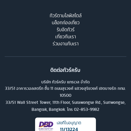
ทัวร์ตามไลฟ์สไตล์
บล็อกท่องเที่ยว
รับจัดทัวร์
เกี่ยวกับเรา
ร่วมงานกับเรา
ติดต่อทัวร์ครับ
บริษัท ทัวร์ครับ แทรเวล จำกัด
33/51 อาคารวอลสตรีท ชั้น 11 ถนนสุรวงศ์ แขวงสุริยวงศ์ เขตบางรัก กทม.
10500
33/51 Wall Street Tower, 11th Floor, Surawongse Rd., Suriwongse,
Bangrak, Bangkok. โทร
02-853-9982
เลขที่ใบอนุญาต
11/13224