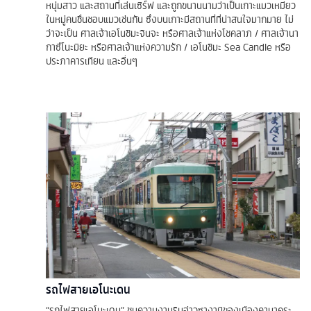
หนุ่มสาว และสถานที่เล่นเซิร์ฟ และถูกขนานนามว่าเป็นเกาะแมวเหมียว
ในหมู่คนชื่นชอบแมวเช่นกัน ซึ่งบนเกาะมีสถานที่ที่น่าสนใจมากมาย ไม่
ว่าจะเป็น ศาลเจ้าเอโนชิมะจินจะ หรือศาลเจ้าแห่งโชคลาภ / ศาลเจ้านา
กาซึโนะมิยะ หรือศาลเจ้าแห่งความรัก / เอโนชิมะ Sea Candle หรือ
ประภาคารเทียน และอื่นๆ
รถไฟสายเอโนะเดน
“รถไฟสายเอโนะเดน” ชมความงามริมอ่าวซางามิของเมืองคามาคุระ