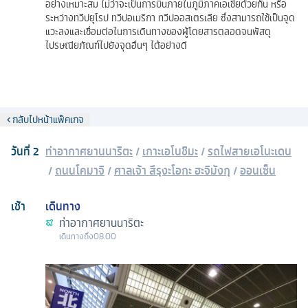
อย่างเหมาะสม ไม่ว่าจะเป็นการบินภายในภูมิภาคเอเชียด้วยกัน หรือ
ระหว่างทวีปยุโรป ทวีปอเมริกา ทวีปออสเตรเลีย ซึ่งสามารถใช้เป็นจุด
แวะลงและเชื่อมต่อในการเดินทางของผู้โดยสารตลอดจนพัสดุ
ไปรษณียภัณฑ์ไปยังจุดอื่นๆ ได้อย่างดี
กลับไปหน้าแพ็คเกจ
วันที่
2
ท่าอากาศยานนาริตะ
/
เกาะเอโนชิมะ
/
รถไฟสายเอโนะเดน
/
ถนนโคมาจิ
/
ศาลเจ้า สึรุงะโอกะ ฮะจิมังกุ
/
ออนเซ็น
เช้า
เดินทาง
ท่าอากาศยานนาริตะ
เดินทางถึง
08.00