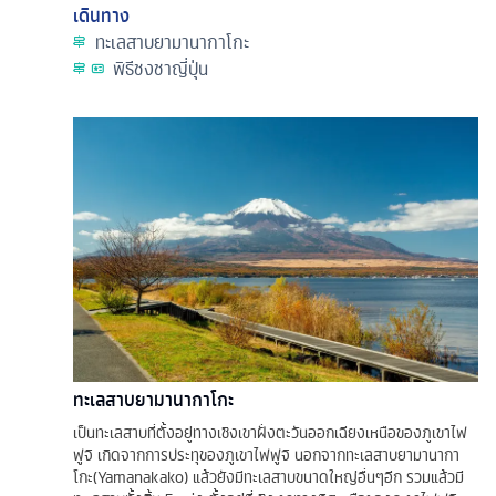
เดินทาง
ทะเลสาบยามานากาโกะ
พิธีชงชาญี่ปุ่น
ทะเลสาบยามานากาโกะ
เป็นทะเลสาบที่ตั้งอยู่ทางเชิงเขาฝั่งตะวันออกเฉียงเหนือของภูเขาไฟ
ฟูจิ เกิดจากการประทุของภูเขาไฟฟูจิ นอกจากทะเลสาบยามานากา
โกะ(Yamanakako) แล้วยังมีทะเลสาบขนาดใหญ่อื่นๆอีก รวมแล้วมี