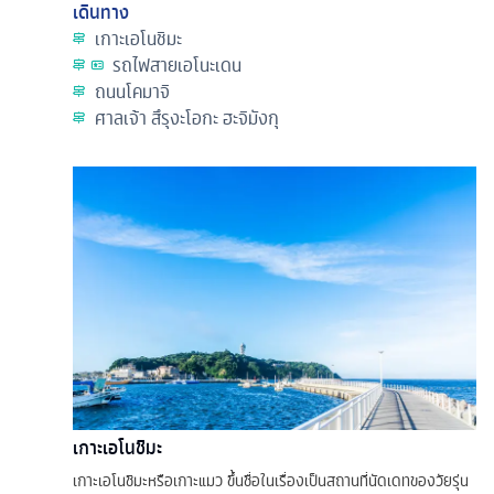
เดินทาง
เกาะเอโนชิมะ
รถไฟสายเอโนะเดน
ถนนโคมาจิ
ศาลเจ้า สึรุงะโอกะ ฮะจิมังกุ
เกาะเอโนชิมะ
เกาะเอโนชิมะหรือเกาะแมว ขึ้นชื่อในเรื่องเป็นสถานที่นัดเดทของวัยรุ่น