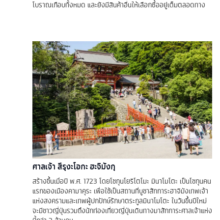
โบราณเกือบทั้งหมด และยังมีสินค้าอื่นให้เลือกซื้ออยู่เต็มตลอดทาง
ศาลเจ้า สึรุงะโอกะ ฮะจิมังกุ
สร้างขึ้นเมื่อปี พ.ศ. 1723 โดยโชกุนโยริโตโมะ มินาโมโตะ เป็นโชกุนคน
แรกของเมืองคามาคุระ เพื่อใช้เป็นสถานที่บูชาสักการะฮาจิมังเทพเจ้า
แห่งสงครามและเทพผู้ปกปักษ์รักษาตระกูลมินาโมโตะ ในวันขึ้นปีใหม่
จะมีชาวญี่ปุ่นรวมถึงนักท่องเที่ยวญี่ปุ่นเดินทางมาสักการะศาลเจ้าแห่ง