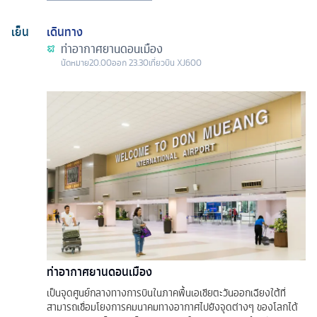
เย็น
เดินทาง
ท่าอากาศยานดอนเมือง
นัดหมาย
20.00
ออก
23.30
เที่ยวบิน
XJ600
ท่าอากาศยานดอนเมือง
เป็นจุดศูนย์กลางทางการบินในภาคพื้นเอเชียตะวันออกเฉียงใต้ที่
สามารถเชื่อมโยงการคมนาคมทางอากาศไปยังจุดต่างๆ ของโลกได้