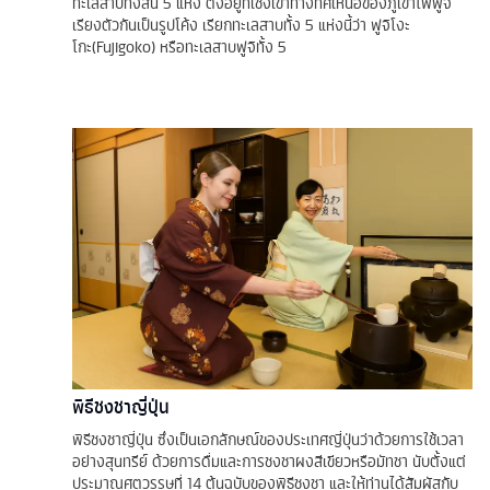
ทะเลสาบทั้งสิ้น 5 แห่ง ตั้งอยู่ที่เชิงเขาทางทิศเหนือของภูเขาไฟฟูจิ
เรียงตัวกันเป็นรูปโค้ง เรียกทะเลสาบทั้ง 5 แห่งนี้ว่า ฟูจิโงะ
โกะ(Fujigoko) หรือทะเลสาบฟูจิทั้ง 5
พิธีชงชาญี่ปุ่น
พิธีชงชาญี่ปุ่น ซึ่งเป็นเอกลักษณ์ของประเทศญี่ปุ่นว่าด้วยการใช้เวลา
อย่างสุนทรีย์ ด้วยการดื่มและการชงชาผงสีเขียวหรือมัทชา นับตั้งแต่
ประมาณศตวรรษที่ 14 ต้นฉบับของพิธีชงชา และให้ท่านได้สัมผัสกับ