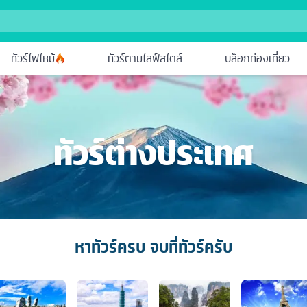
ทัวร์ไฟไหม้
ทัวร์ตามไลฟ์สไตล์
บล็อกท่องเที่ยว
ทัวร์ต่างประเทศ
หาทัวร์ครบ จบที่ทัวร์ครับ