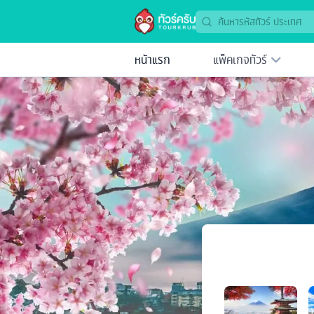
หน้าแรก
แพ็คเกจทัวร์