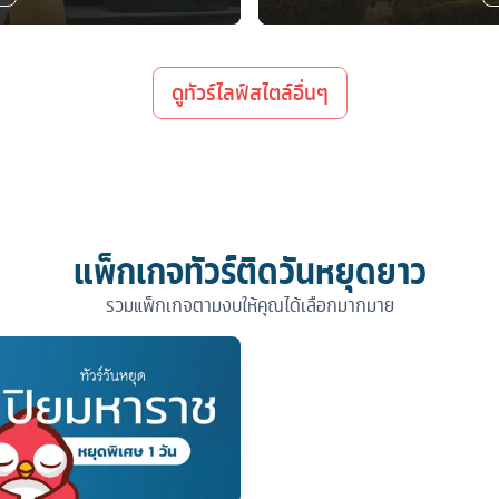
ดูทัวร์ไลฟ์สไตล์อื่นๆ
แพ็กเกจทัวร์ติดวันหยุดยาว
รวมแพ็กเกจตามงบให้คุณได้เลือกมากมาย