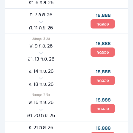
อา. 6 ก.ย. 26
จ. 7 ก.ย. 26
18,888
กดจอง
ศ. 11 ก.ย. 26
วันหยุด
2
วัน
18,888
พ. 9 ก.ย. 26
กดจอง
อา. 13 ก.ย. 26
จ. 14 ก.ย. 26
18,888
กดจอง
ศ. 18 ก.ย. 26
วันหยุด
2
วัน
18,888
พ. 16 ก.ย. 26
กดจอง
อา. 20 ก.ย. 26
จ. 21 ก.ย. 26
18,888