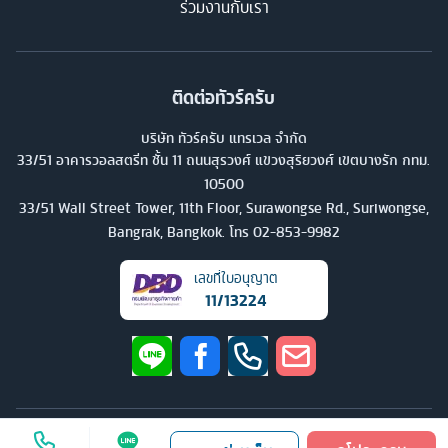
ร่วมงานกับเรา
ติดต่อทัวร์ครับ
บริษัท ทัวร์ครับ แทรเวล จำกัด
33/51 อาคารวอลสตรีท ชั้น 11 ถนนสุรวงศ์ แขวงสุริยวงศ์ เขตบางรัก กทม.
10500
33/51 Wall Street Tower, 11th Floor, Surawongse Rd., Suriwongse,
Bangrak, Bangkok. โทร
02-853-9982
เลขที่ใบอนุญาต
11/13224
©
2026
บริษัท ทัวร์ครับ แทรเวล จำกัด สงวนลิขสิทธิ์