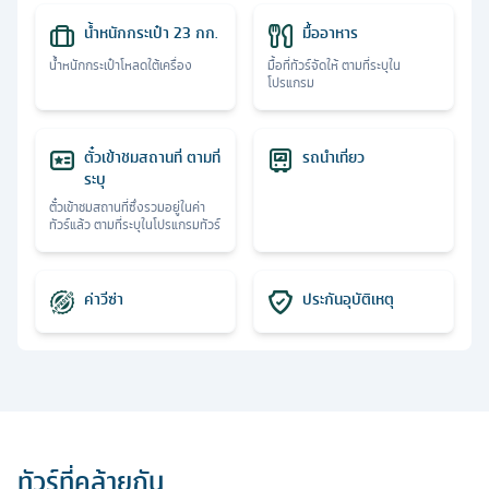
น้ำหนักกระเป๋า 23 กก.
มื้ออาหาร
น้ำหนักกระเป๋าโหลดใต้เครื่อง
มื้อที่ทัวร์จัดให้ ตามที่ระบุใน
โปรแกรม
ตั๋วเข้าชมสถานที่ ตามที่
รถนำเที่ยว
ระบุ
ตั๋วเข้าชมสถานที่ซึ่งรวมอยู่ในค่า
ทัวร์แล้ว ตามที่ระบุในโปรแกรมทัวร์
ค่าวีซ่า
ประกันอุบัติเหตุ
ทัวร์ที่คล้ายกัน