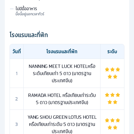
—
ไม่มีมื้ออาหาร
มื้อนี้อยู่นอกเวลาทัวร์
โรงแรมและที่พัก
วันที่
โรงแรมและที่พัก
ระดับ
NANNING MEET LUCK HOTELหรือ
1
ระดับเทียบเท่า 5 ดาว (มาตรฐาน
ประเทศจีน)
RAMADA HOTEL หรือเทียบเท่าระดับ
2
5 ดาว (มาตรฐานประเทศจีน)
YANG SHOU GREEN LOTUS HOTEL
3
หรือเทียบเท่าระดับ 5 ดาว (มาตรฐาน
ประเทศจีน)