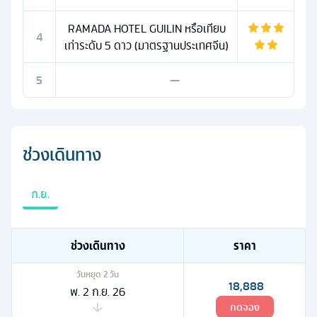
RAMADA HOTEL GUILIN หรือเทียบ
4
เท่าระดับ 5 ดาว (มาตรฐานประเทศจีน)
5
—
ช่วงเดินทาง
ก.ย.
ช่วงเดินทาง
ราคา
วันหยุด
2
วัน
18,888
พ. 2 ก.ย. 26
กดจอง