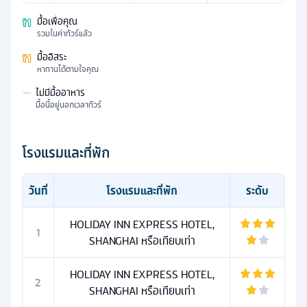
มื้อเพื่อคุณ
รวมในค่าทัวร์แล้ว
มื้ออิสระ
หาทานได้ตามใจคุณ
—
ไม่มีมื้ออาหาร
มื้อนี้อยู่นอกเวลาทัวร์
โรงแรมและที่พัก
วันที่
โรงแรมและที่พัก
ระดับ
HOLIDAY INN EXPRESS HOTEL,
1
SHANGHAI หรือเทียบเท่า
HOLIDAY INN EXPRESS HOTEL,
2
SHANGHAI หรือเทียบเท่า