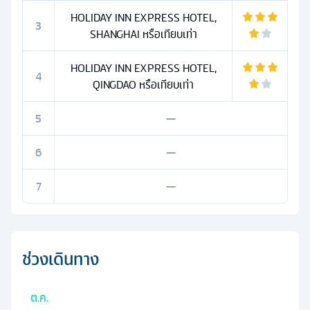
HOLIDAY INN EXPRESS HOTEL,
3
SHANGHAI หรือเทียบเท่า
HOLIDAY INN EXPRESS HOTEL,
4
QINGDAO หรือเทียบเท่า
5
—
6
—
7
—
ช่วงเดินทาง
ต.ค.