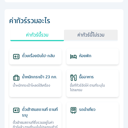
ค่าทัวร์รวมอะไร
ค่าทัวร์นี้รวม
ค่าทัวร์นี้ไม่รวม
ตั๋วเครื่องบินไป-กลับ
ห้องพัก
น้ำหนักกระเป๋า 23 กก.
มื้ออาหาร
น้ำหนักกระเป๋าโหลดใต้เครื่อง
มื้อที่ทัวร์จัดให้ ตามที่ระบุใน
โปรแกรม
ตั๋วเข้าชมสถานที่ ตามที่
รถนำเที่ยว
ระบุ
ตั๋วเข้าชมสถานที่ซึ่งรวมอยู่ในค่า
ทัวร์แล้ว ตามที่ระบุในโปรแกรมทัวร์