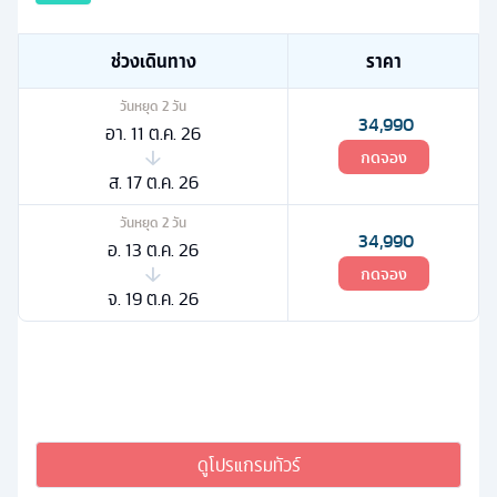
ช่วงเดินทาง
ราคา
วันหยุด
2
วัน
34,990
อา. 11 ต.ค. 26
กดจอง
ส. 17 ต.ค. 26
วันหยุด
2
วัน
34,990
อ. 13 ต.ค. 26
กดจอง
จ. 19 ต.ค. 26
ดูโปรแกรมทัวร์