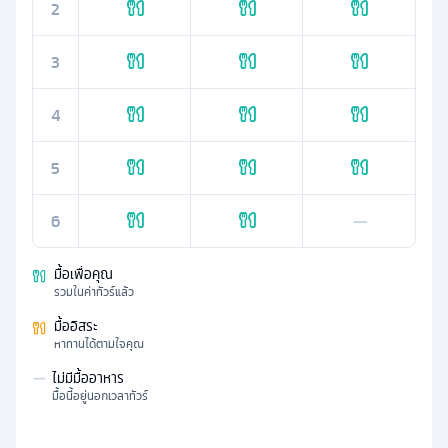
2
3
4
5
6
—
มื้อเพื่อคุณ
รวมในค่าทัวร์แล้ว
มื้ออิสระ
หาทานได้ตามใจคุณ
—
ไม่มีมื้ออาหาร
มื้อนี้อยู่นอกเวลาทัวร์