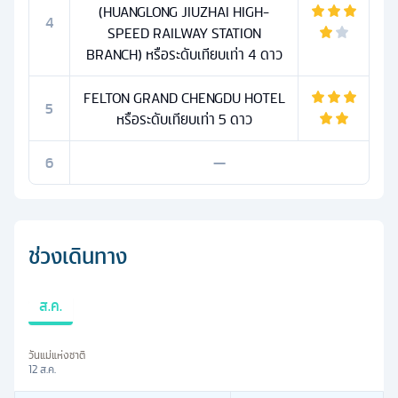
(HUANGLONG JIUZHAI HIGH-
4
SPEED RAILWAY STATION
BRANCH) หรือระดับเทียบเท่า 4 ดาว
FELTON GRAND CHENGDU HOTEL
5
หรือระดับเทียบเท่า 5 ดาว
6
—
ช่วงเดินทาง
ส.ค.
วันแม่แห่งชาติ
12 ส.ค.