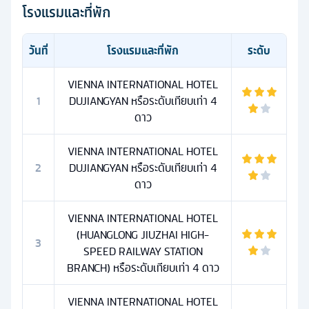
โรงแรมและที่พัก
วันที่
โรงแรมและที่พัก
ระดับ
VIENNA INTERNATIONAL HOTEL
1
DUJIANGYAN หรือระดับเทียบเท่า 4
ดาว
VIENNA INTERNATIONAL HOTEL
2
DUJIANGYAN หรือระดับเทียบเท่า 4
ดาว
VIENNA INTERNATIONAL HOTEL
(HUANGLONG JIUZHAI HIGH-
3
SPEED RAILWAY STATION
BRANCH) หรือระดับเทียบเท่า 4 ดาว
VIENNA INTERNATIONAL HOTEL