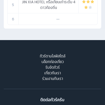
JIN XIA HOTEL หรือเทียบเท่าระดับ 4
5
ดาวท้องถิ่น
6
—
ทัวร์ตามไลฟ์สไตล์
บล็อกท่องเที่ยว
รับจัดทัวร์
เกี่ยวกับเรา
ร่วมงานกับเรา
ติดต่อทัวร์ครับ