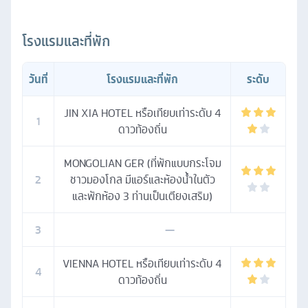
โรงแรมและที่พัก
วันที่
โรงแรมและที่พัก
ระดับ
JIN XIA HOTEL หรือเทียบเท่าระดับ 4
1
ดาวท้องถิ่น
MONGOLIAN GER (ที่พักแบบกระโจม
2
ชาวมองโกล มีแอร์และห้องน้ำในตัว
และพักห้อง 3 ท่านเป็นเตียงเสริม)
3
—
VIENNA HOTEL หรือเทียบเท่าระดับ 4
4
ดาวท้องถิ่น