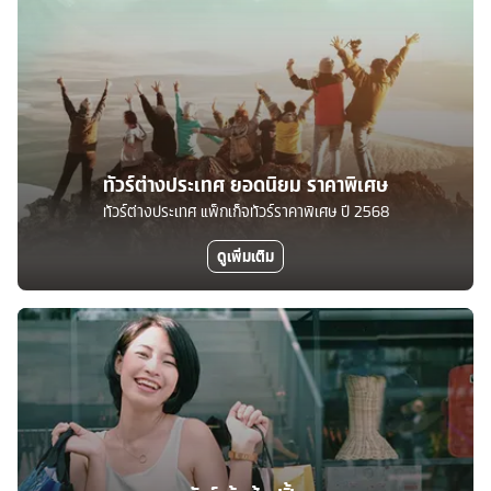
ทัวร์ต่างประเทศ ยอดนิยม ราคาพิเศษ
ทัวร์ต่างประเทศ แพ็กเก็จทัวร์ราคาพิเศษ ปี 2568
ดูเพิ่มเติม