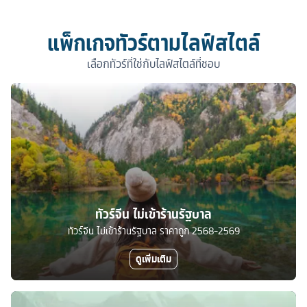
แพ็กเกจทัวร์ตามไลฟ์สไตล์
เลือกทัวร์ที่ใช่กับไลฟ์สไตล์ที่ชอบ
ทัวร์จีน ไม่เข้าร้านรัฐบาล
ทัวร์จีน ไม่เข้าร้านรัฐบาล ราคาถูก 2568-2569
ดูเพิ่มเติม