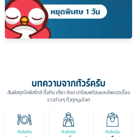
บทความจากทัวร์ครับ
สัมผัสทุกไลฟ์สไตล์ ทั้งกิน เที่ยว ช้อป เตรียมพร้อมและอัพเดตเรื่อง
ราวต่างๆ ทั่วทุกมุมโลก
ทัวร์ครับ
ทัวร์ครับ
ทัวร์ครับ