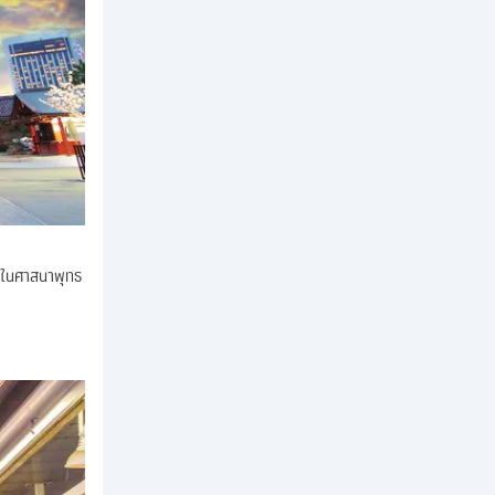
วัดในศาสนาพุทธ