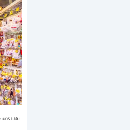
0 เมตร ไม่นับ