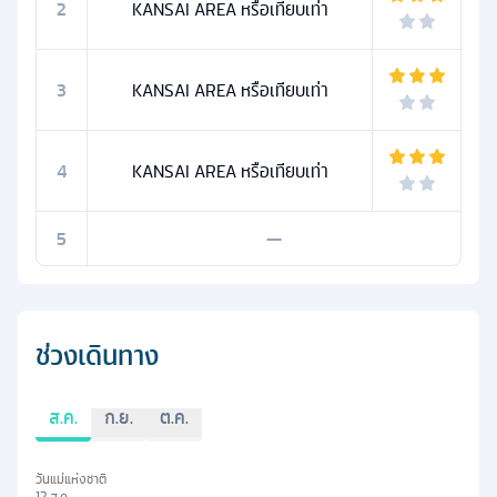
2
KANSAI AREA หรือเทียบเท่า
3
KANSAI AREA หรือเทียบเท่า
4
KANSAI AREA หรือเทียบเท่า
5
—
ช่วงเดินทาง
ส.ค.
ก.ย.
ต.ค.
วันแม่แห่งชาติ
12 ส.ค.