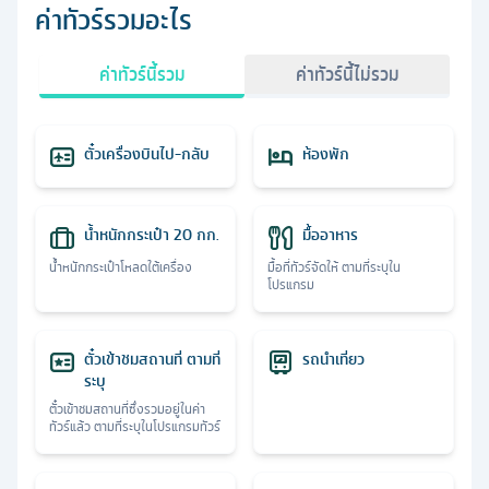
ค่าทัวร์รวมอะไร
ค่าทัวร์นี้รวม
ค่าทัวร์นี้ไม่รวม
ตั๋วเครื่องบินไป-กลับ
ห้องพัก
น้ำหนักกระเป๋า 20 กก.
มื้ออาหาร
น้ำหนักกระเป๋าโหลดใต้เครื่อง
มื้อที่ทัวร์จัดให้ ตามที่ระบุใน
โปรแกรม
ตั๋วเข้าชมสถานที่ ตามที่
รถนำเที่ยว
ระบุ
ตั๋วเข้าชมสถานที่ซึ่งรวมอยู่ในค่า
ทัวร์แล้ว ตามที่ระบุในโปรแกรมทัวร์