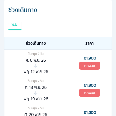
ช่วงเดินทาง
พ.ย.
ช่วงเดินทาง
ราคา
วันหยุด
2
วัน
61,900
ศ. 6 พ.ย. 26
กดจอง
พฤ. 12 พ.ย. 26
วันหยุด
2
วัน
61,900
ศ. 13 พ.ย. 26
กดจอง
พฤ. 19 พ.ย. 26
วันหยุด
2
วัน
61,900
ศ. 20 พ.ย. 26