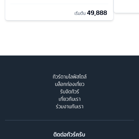
49,888
เริ่มต้น
ทัวร์ตามไลฟ์สไตล์
บล็อกท่องเที่ยว
รับจัดทัวร์
เกี่ยวกับเรา
ร่วมงานกับเรา
ติดต่อทัวร์ครับ