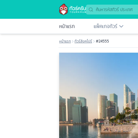
หน้าแรก
แพ็คเกจทัวร์
หน้าแรก
ทัวร์สิงคโปร์
#24555