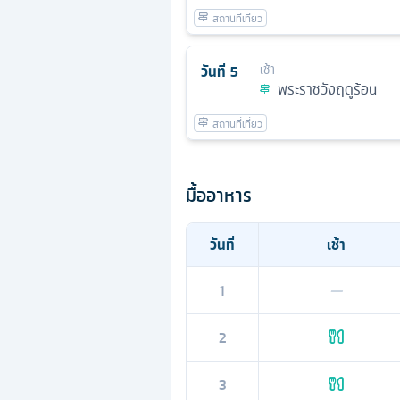
วันที่
5
เช้า
พระราชวังฤดูร้อน
มื้ออาหาร
วันที่
เช้า
1
—
2
3