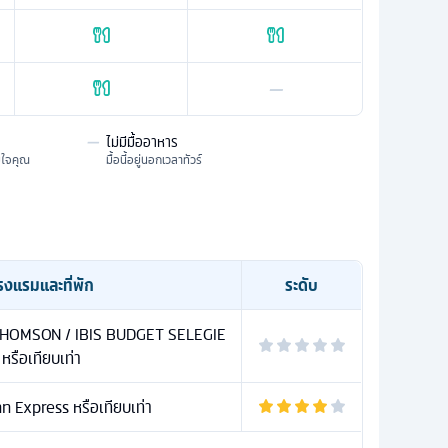
—
—
ไม่มีมื้ออาหาร
มใจคุณ
มื้อนี้อยู่นอกเวลาทัวร์
รงแรมและที่พัก
ระดับ
THOMSON / IBIS BUDGET SELEGIE
หรือเทียบเท่า
n Express หรือเทียบเท่า