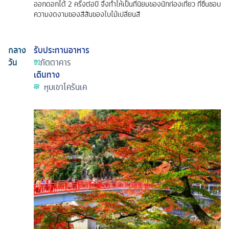
ออกดอกได้ 2 ครั้งต่อปี จึงทำให้เป็นที่นิยมของนักท่องเที่ยว ที่ชื่นชอบ
ความงดงามของสีสันของใบไม้เปลี่ยนสี
กลาง
รับประทานอาหาร
วัน
ภัตตาคาร
เดินทาง
หุบเขาโครันเค