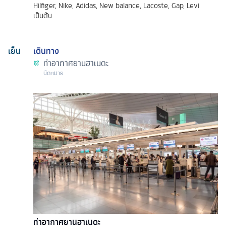
Hilfiger, Nike, Adidas, New balance, Lacoste, Gap, Levi
เป็นต้น
เย็น
เดินทาง
ท่าอากาศยานฮาเนดะ
นัดหมาย
ท่าอากาศยานฮาเนดะ