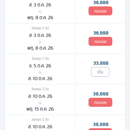
36,888
ส. 3 ต.ค. 26
กดจอง
พฤ. 8 ต.ค. 26
วันหยุด
2
วัน
36,888
ส. 3 ต.ค. 26
กดจอง
พฤ. 8 ต.ค. 26
วันหยุด
1
วัน
33,888
จ. 5 ต.ค. 26
เต็ม
ส. 10 ต.ค. 26
วันหยุด
2
วัน
38,888
ส. 10 ต.ค. 26
กดจอง
พฤ. 15 ต.ค. 26
วันหยุด
2
วัน
38,888
ส. 10 ต.ค. 26