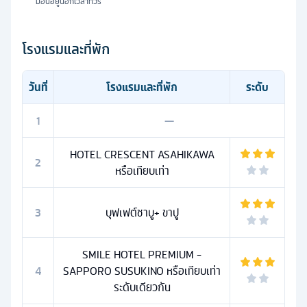
มื้อนี้อยู่นอกเวลาทัวร์
โรงแรมและที่พัก
วันที่
โรงแรมและที่พัก
ระดับ
1
—
HOTEL CRESCENT ASAHIKAWA
2
หรือเทียบเท่า
3
บุฟเฟต์ชาบู+ ขาปู
SMILE HOTEL PREMIUM -
4
SAPPORO SUSUKINO หรือเทียบเท่า
ระดับเดียวกัน