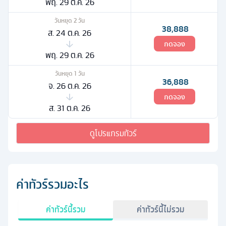
พฤ. 29 ต.ค. 26
วันหยุด
2
วัน
38,888
ส. 24 ต.ค. 26
กดจอง
พฤ. 29 ต.ค. 26
วันหยุด
1
วัน
36,888
จ. 26 ต.ค. 26
กดจอง
ส. 31 ต.ค. 26
ดูโปรแกรมทัวร์
ค่าทัวร์รวมอะไร
ค่าทัวร์นี้รวม
ค่าทัวร์นี้ไม่รวม