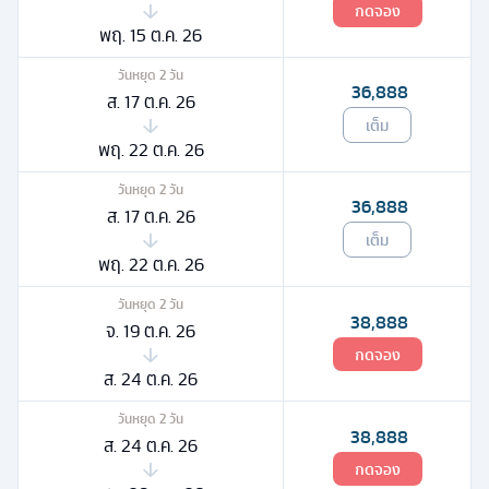
กดจอง
พฤ. 15 ต.ค. 26
วันหยุด
2
วัน
36,888
ส. 17 ต.ค. 26
เต็ม
พฤ. 22 ต.ค. 26
วันหยุด
2
วัน
36,888
ส. 17 ต.ค. 26
เต็ม
พฤ. 22 ต.ค. 26
วันหยุด
2
วัน
38,888
จ. 19 ต.ค. 26
กดจอง
ส. 24 ต.ค. 26
วันหยุด
2
วัน
38,888
ส. 24 ต.ค. 26
กดจอง