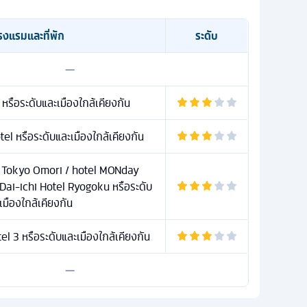
รงแรมและที่พัก
ระดับ
—
หรือระดับและเมืองใกล้เคียงกัน
el หรือระดับและเมืองใกล้เคียงกัน
l Tokyo Omori / hotel MONday
ai-ichi Hotel Ryogoku หรือระดับ
เมืองใกล้เคียงกัน
l 3 หรือระดับและเมืองใกล้เคียงกัน
—