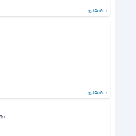
ดูรูปเพิ่มเติม
ดูรูปเพิ่มเติม
สะ)