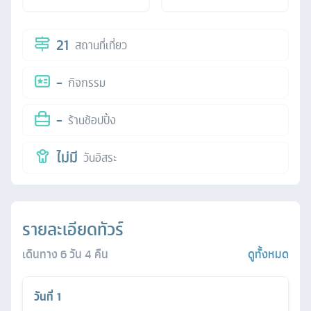
21
สถานที่เที่ยว
-
กิจกรรม
-
ร้านช้อปปิ้ง
ไม่มี
วันอิสระ
รายละเอียดทัวร์
เดินทาง
6
วัน
4
คืน
ดูทั้งหมด
วันที่
1