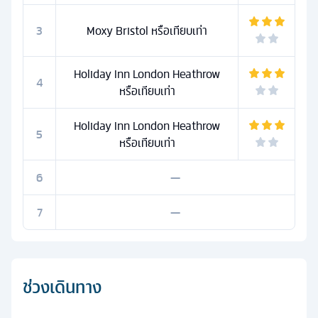
3
Moxy Bristol หรือเทียบเท่า
Holiday Inn London Heathrow
4
หรือเทียบเท่า
Holiday Inn London Heathrow
5
หรือเทียบเท่า
6
—
7
—
ช่วงเดินทาง