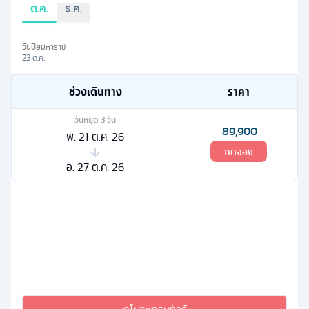
ต.ค.
ธ.ค.
วันปิยมหาราช
23 ต.ค.
ช่วงเดินทาง
ราคา
วันหยุด
3
วัน
89,900
พ. 21 ต.ค. 26
กดจอง
อ. 27 ต.ค. 26