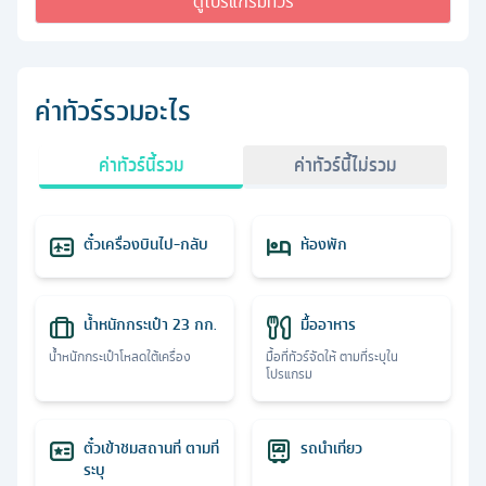
ดูโปรแกรมทัวร์
ค่าทัวร์รวมอะไร
ค่าทัวร์นี้รวม
ค่าทัวร์นี้ไม่รวม
ตั๋วเครื่องบินไป-กลับ
ห้องพัก
น้ำหนักกระเป๋า 23 กก.
มื้ออาหาร
น้ำหนักกระเป๋าโหลดใต้เครื่อง
มื้อที่ทัวร์จัดให้ ตามที่ระบุใน
โปรแกรม
ตั๋วเข้าชมสถานที่ ตามที่
รถนำเที่ยว
ระบุ