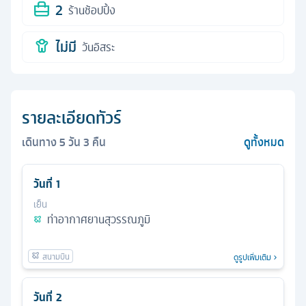
2
ร้านช้อปปิ้ง
ไม่มี
วันอิสระ
รายละเอียดทัวร์
เดินทาง
5
วัน
3
คืน
ดูทั้งหมด
วันที่
1
เย็น
ท่าอากาศยานสุวรรณภูมิ
ดูรูปเพิ่มเติม
วันที่
2