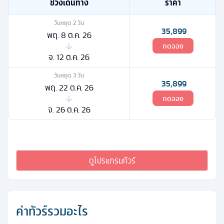
ช่วงเดินทาง
ราคา
วันหยุด
2
วัน
35,899
พฤ. 8 ต.ค. 26
กดจอง
จ. 12 ต.ค. 26
วันหยุด
3
วัน
35,899
พฤ. 22 ต.ค. 26
กดจอง
จ. 26 ต.ค. 26
ดูโปรแกรมทัวร์
ค่าทัวร์รวมอะไร