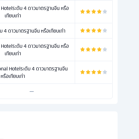
 Hotelระดับ 4 ดาวมาตรฐานจีน หรือ
เทียบเท่า
บ 4 ดาวมาตรฐานจีน หรือเทียบเท่า
 Hotelระดับ 4 ดาวมาตรฐานจีน หรือ
เทียบเท่า
nal Hotelระดับ 4 ดาวมาตรฐานจีน
หรือเทียบเท่า
—