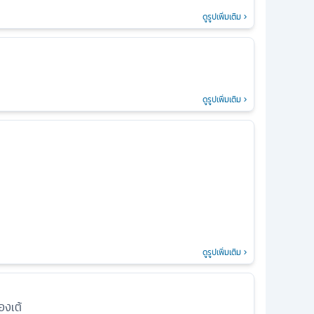
ดูรูปเพิ่มเติม
ดูรูปเพิ่มเติม
ดูรูปเพิ่มเติม
่องเต้