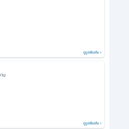
ดูรูปเพิ่มเติม
อาน
ดูรูปเพิ่มเติม